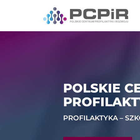
POLSKIE C
PROFILAKT
PROFILAKTYKA – SZ