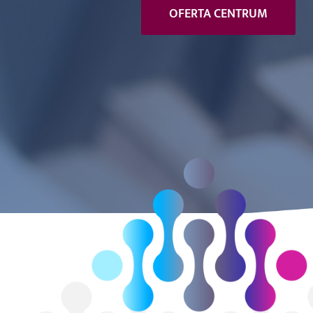
OFERTA CENTRUM