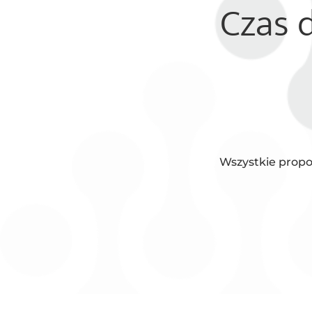
Czas 
Wszystkie propo