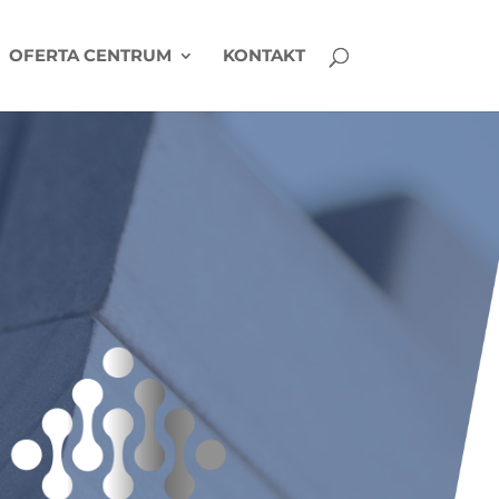
OFERTA CENTRUM
KONTAKT