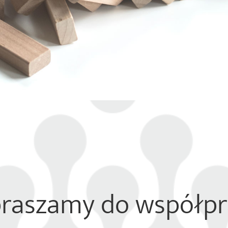
raszamy do współpr