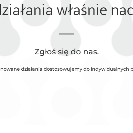
działania właśnie nad
Zgłoś się do nas.
nowane działania dostosowujemy do indywidualnych p